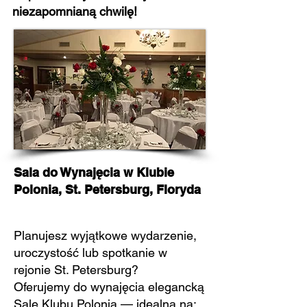
niezapomnianą chwilę!
Sala do Wynajęcia w Klubie
Polonia, St. Petersburg, Floryda
Planujesz wyjątkowe wydarzenie,
uroczystość lub spotkanie w
rejonie St. Petersburg?
Oferujemy do wynajęcia elegancką
Salę Klubu Polonia — idealną na: