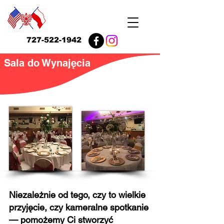
727-522-1942
Sala do Wynajęcia
Niezależnie od tego, czy to wielkie
przyjęcie, czy kameralne spotkanie
— pomożemy Ci stworzyć